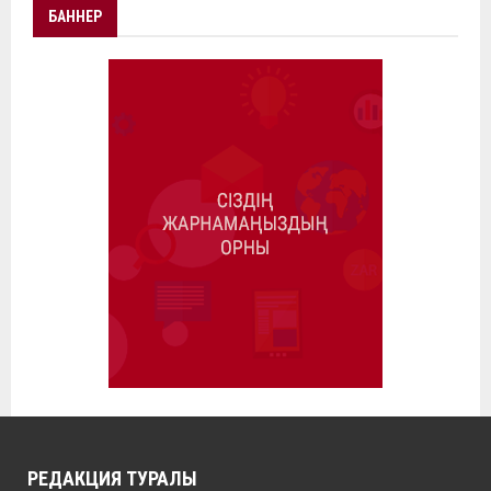
БАННЕР
РЕДАКЦИЯ ТУРАЛЫ