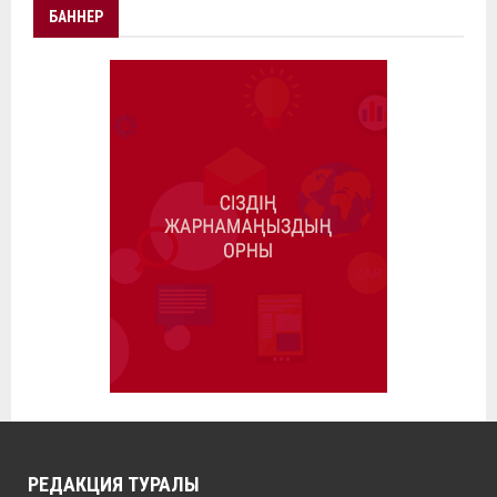
БАННЕР
РЕДАКЦИЯ ТУРАЛЫ