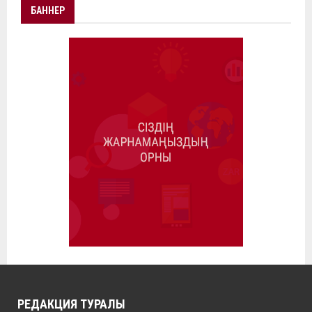
БАННЕР
РЕДАКЦИЯ ТУРАЛЫ