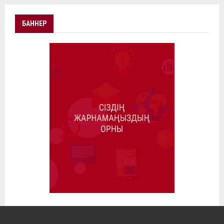
БАННЕР