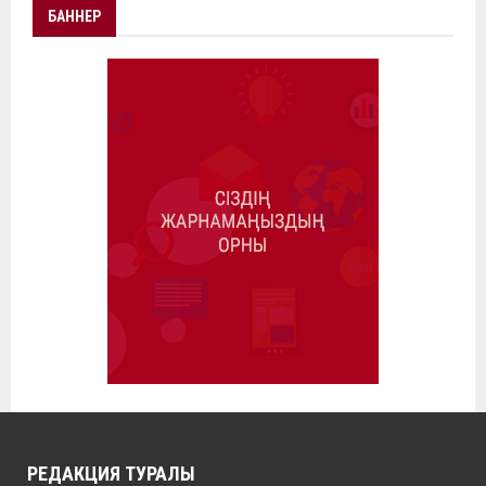
БАННЕР
РЕДАКЦИЯ ТУРАЛЫ