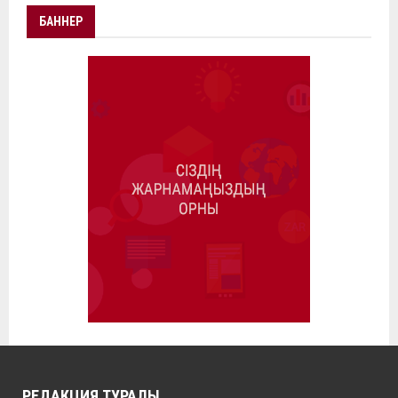
БАННЕР
РЕДАКЦИЯ ТУРАЛЫ