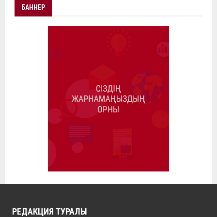
БАННЕР
РЕДАКЦИЯ ТУРАЛЫ