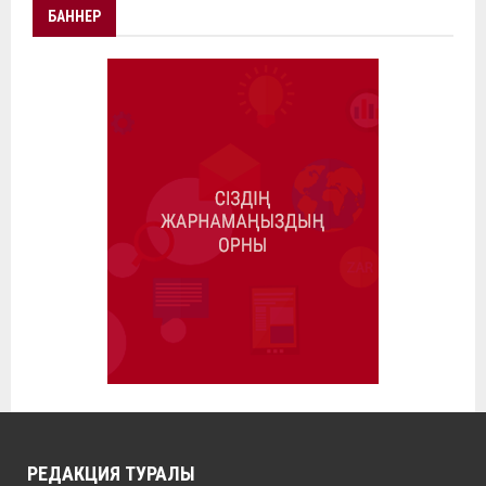
БАННЕР
РЕДАКЦИЯ ТУРАЛЫ