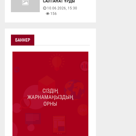
САЛТАНАТ ҚҰРДЫ
10.06.2026, 15:30
156
БАННЕР