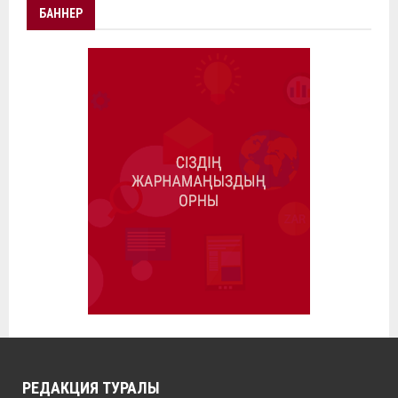
БАННЕР
РЕДАКЦИЯ ТУРАЛЫ