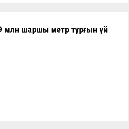
9 млн шаршы метр тұрғын үй