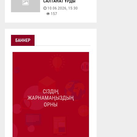
САЛТАНАТ ҚҰРДЫ
10.06.2026, 15:30
157
БАННЕР