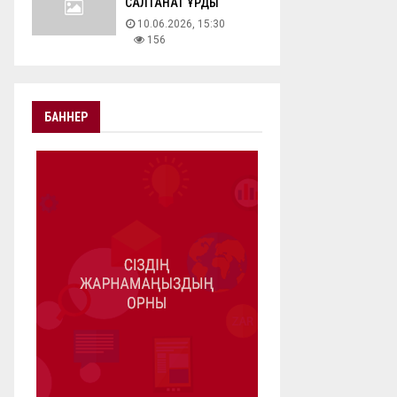
САЛТАНАТ ҚҰРДЫ
10.06.2026, 15:30
156
БАННЕР