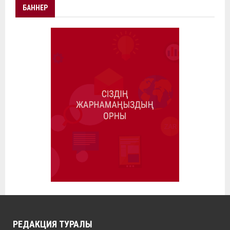
БАННЕР
РЕДАКЦИЯ ТУРАЛЫ