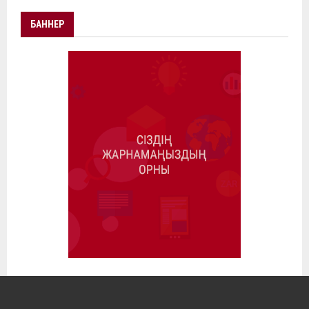
БАННЕР