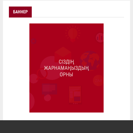
БАННЕР