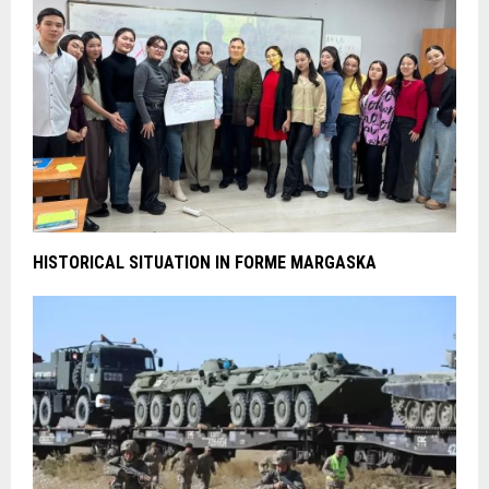
HISTORICAL SITUATION IN FORME MARGASKA