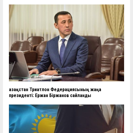
Қазақстан Триатлон Федерациясының жаңа
президенті: Ержан Біржанов сайланды