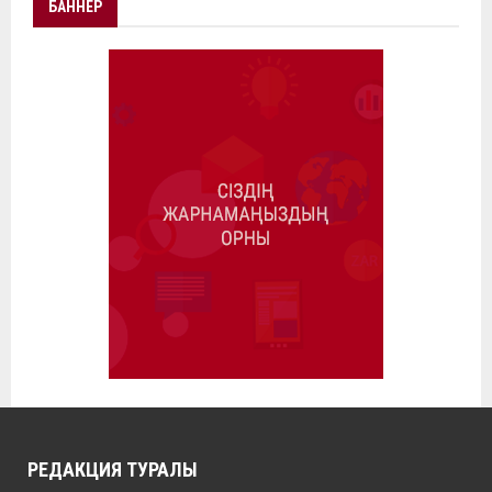
БАННЕР
РЕДАКЦИЯ ТУРАЛЫ